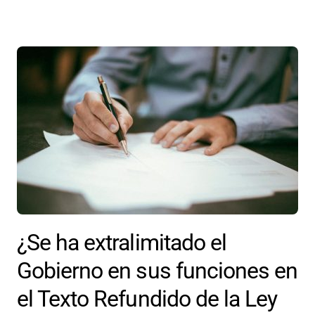
¿Se ha extralimitado el
Gobierno en sus funciones en
el Texto Refundido de la Ley