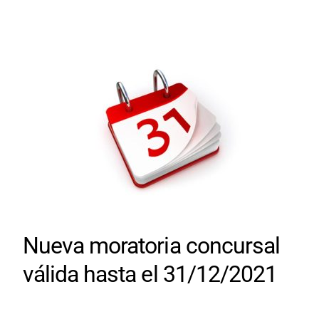
Nueva moratoria concursal
válida hasta el 31/12/2021