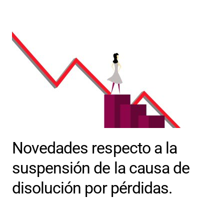
Novedades respecto a la
suspensión de la causa de
disolución por pérdidas.