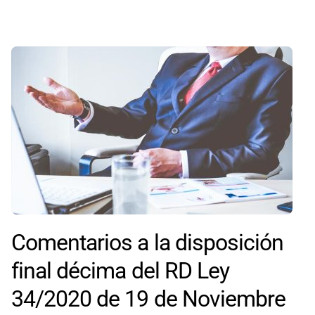
Comentarios a la disposición
final décima del RD Ley
34/2020 de 19 de Noviembre