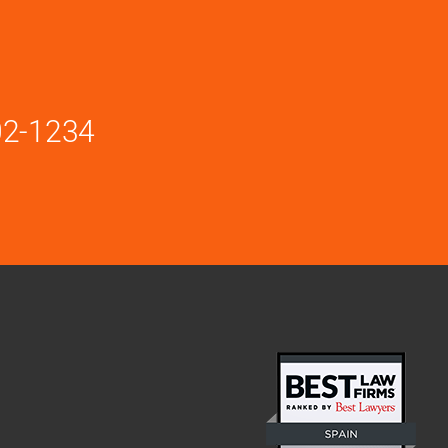
02-1234