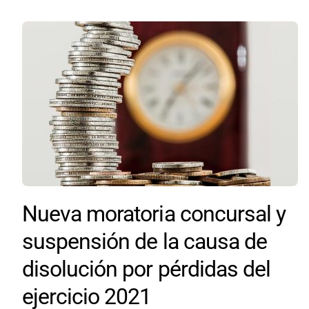
Nueva moratoria concursal y
suspensión de la causa de
disolución por pérdidas del
ejercicio 2021