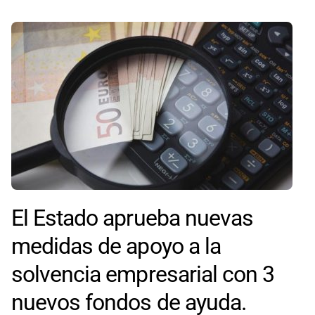
El Estado aprueba nuevas
medidas de apoyo a la
solvencia empresarial con 3
nuevos fondos de ayuda.