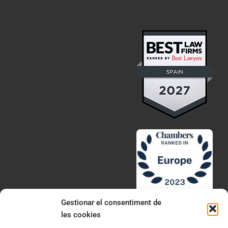
Gestionar el consentiment de
les cookies