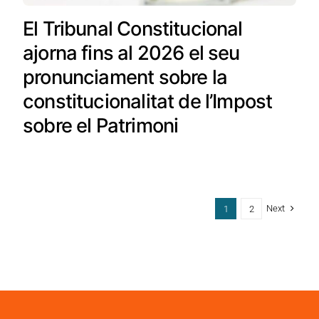
El Tribunal Constitucional
ajorna fins al 2026 el seu
pronunciament sobre la
constitucionalitat de l’Impost
sobre el Patrimoni
Next
1
2