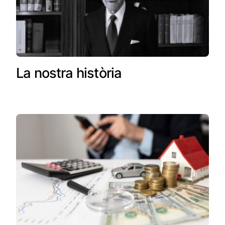
La nostra història