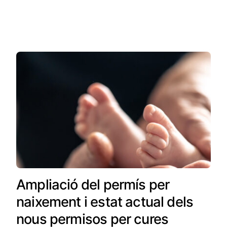
Ampliació del permís per
naixement i estat actual dels
nous permisos per cures