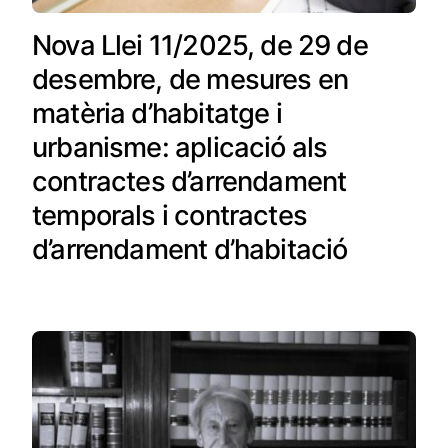
Nova Llei 11/2025, de 29 de
desembre, de mesures en
matèria d’habitatge i
urbanisme: aplicació als
contractes d’arrendament
temporals i contractes
d’arrendament d’habitació