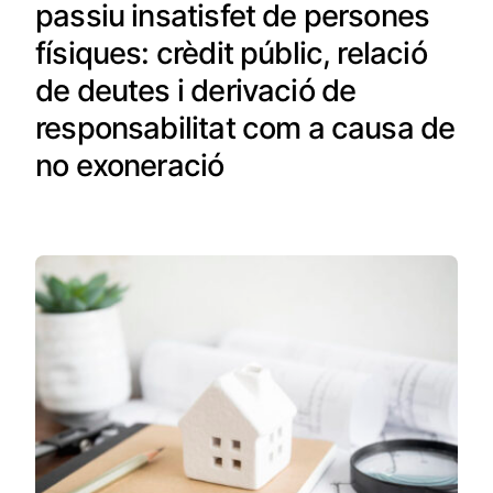
passiu insatisfet de persones
físiques: crèdit públic, relació
de deutes i derivació de
responsabilitat com a causa de
no exoneració