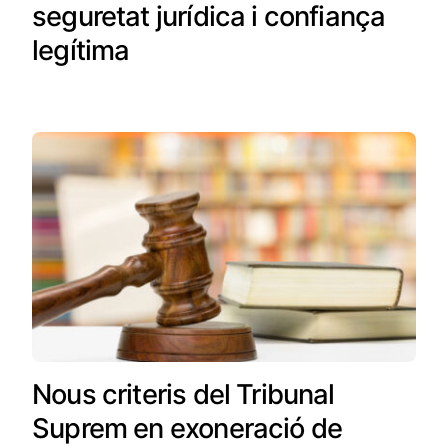
seguretat jurídica i confiança
legítima
Nous criteris del Tribunal
Suprem en exoneració de