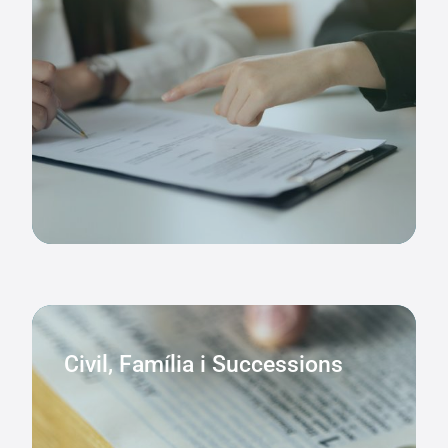
Civil, Família i Successions