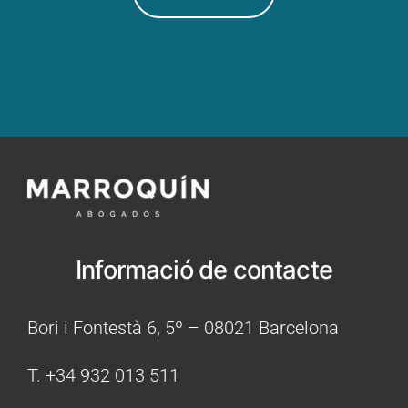
Informació de contacte
Bori i Fontestà 6, 5º – 08021 Barcelona
T. +34 932 013 511