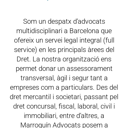
Som un despatx d’advocats
multidisciplinari a Barcelona que
ofereix un servei legal integral (full
service) en les principals àrees del
Dret. La nostra organització ens
permet donar un assessorament
transversal, àgil i segur tant a
empreses com a particulars. Des del
dret mercantil i societari, passant pel
dret concursal, fiscal, laboral, civil i
immobiliari, entre d’altres, a
Marroquín Advocats posem a