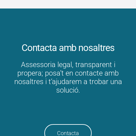
Contacta amb nosaltres
Assessoria legal, transparent i
propera; posa’t en contacte amb
nosaltres i t’ajudarem a trobar una
solució.
Contacta