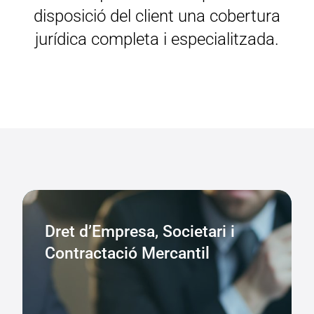
disposició del client una cobertura
jurídica completa i especialitzada.
Dret d’Empresa, Societari i
Contractació Mercantil