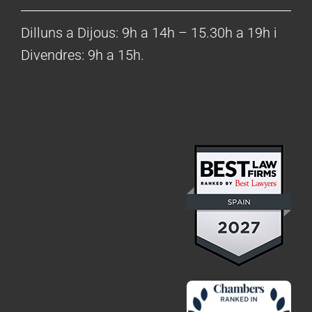
Dilluns a Dijous: 9h a 14h – 15.30h a 19h i
Divendres: 9h a 15h.