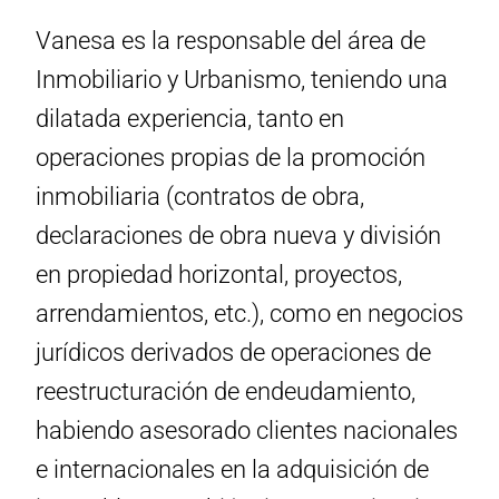
Vanesa es la responsable del área de
Inmobiliario y Urbanismo, teniendo una
dilatada experiencia, tanto en
operaciones propias de la promoción
inmobiliaria (contratos de obra,
declaraciones de obra nueva y división
en propiedad horizontal, proyectos,
arrendamientos, etc.), como en negocios
jurídicos derivados de operaciones de
reestructuración de endeudamiento,
habiendo asesorado clientes nacionales
e internacionales en la adquisición de