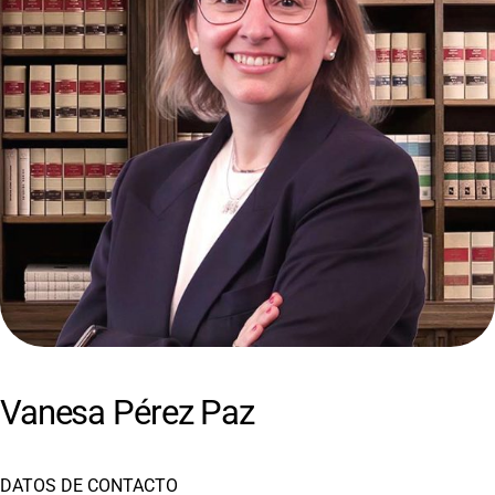
Vanesa Pérez Paz
DATOS DE CONTACTO