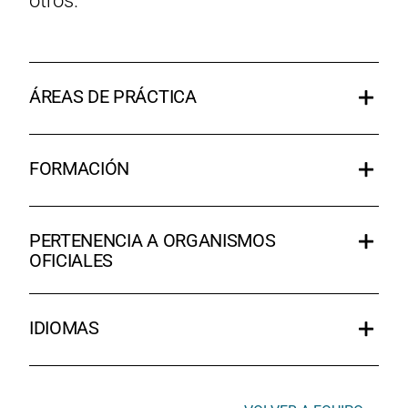
otros.
ÁREAS DE PRÁCTICA
FORMACIÓN
PERTENENCIA A ORGANISMOS
OFICIALES
IDIOMAS