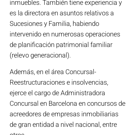
inmuebles. También tiene experiencia y
es la directora en asuntos relativos a
Sucesiones y Familia, habiendo
intervenido en numerosas operaciones
de planificación patrimonial familiar
(relevo generacional).
Además, en el área Concursal-
Reestructuraciones e insolvencias,
ejerce el cargo de Administradora
Concursal en Barcelona en concursos de
acreedores de empresas inmobiliarias
de gran entidad a nivel nacional, entre