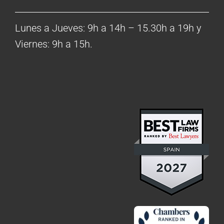
Lunes a Jueves: 9h a 14h – 15.30h a 19h y
Viernes: 9h a 15h.