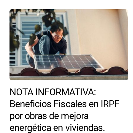
NOTA INFORMATIVA:
Beneficios Fiscales en IRPF
por obras de mejora
energética en viviendas.