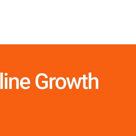
line Growth