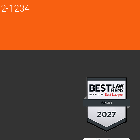
02-1234