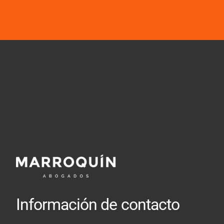
Información de contacto