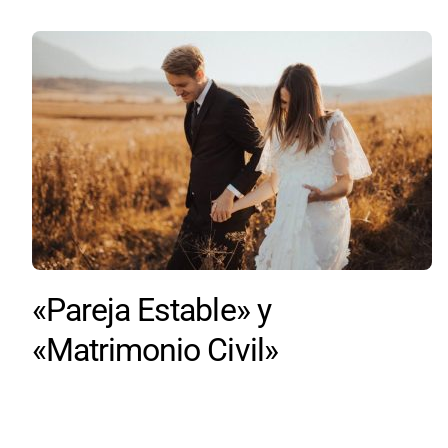
«Pareja Estable» y
«Matrimonio Civil»