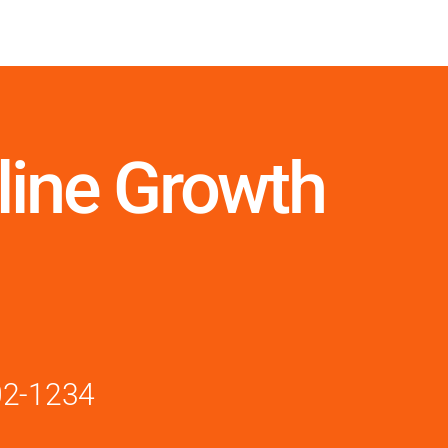
line Growth
02-1234