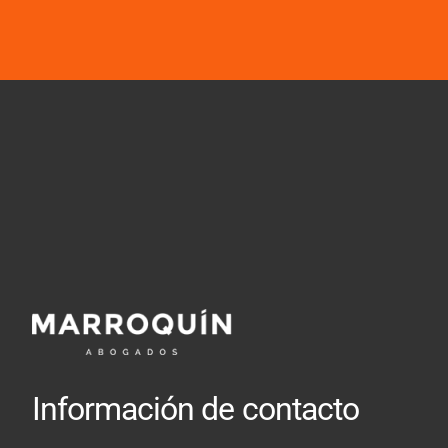
Información de contacto