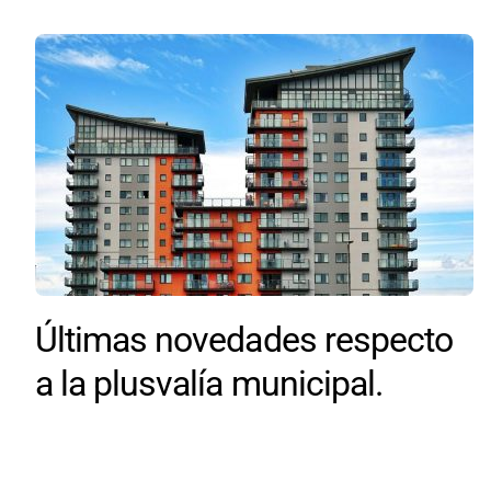
Últimas novedades respecto
a la plusvalía municipal.