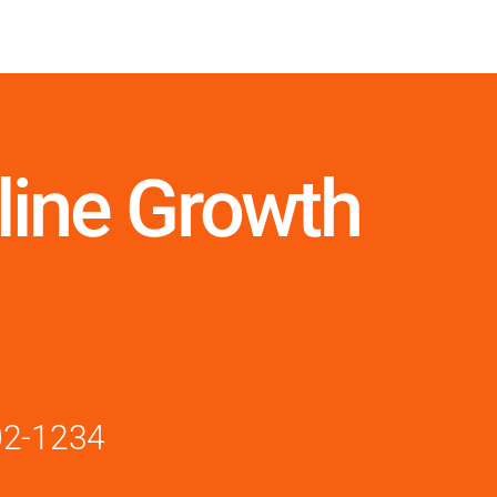
line Growth
02-1234