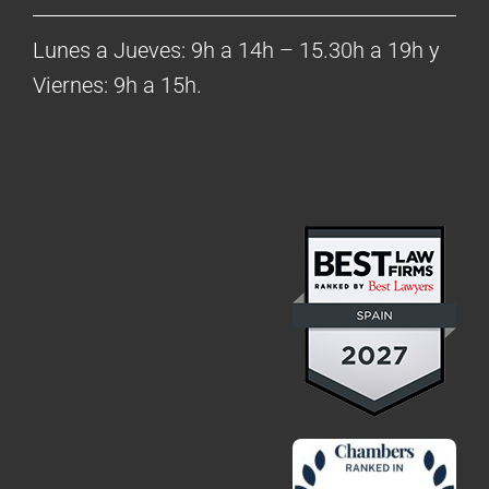
Lunes a Jueves: 9h a 14h – 15.30h a 19h y
Viernes: 9h a 15h.