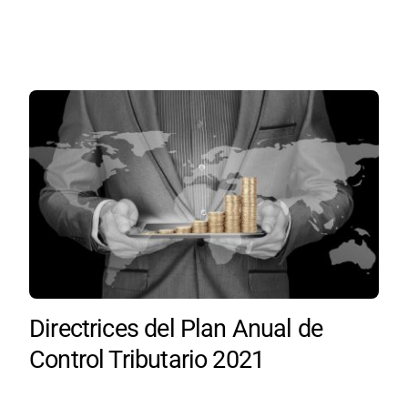
Directrices del Plan Anual de
Control Tributario 2021